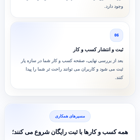
وجود دارد.
06
ثبت و انتشار کسب و کار
بعد از بررسی نهایی، صفحه کسب و کار شما در سازه یار
ثبت می شود و کاربران می توانند راحت تر شما را پیدا
کنند.
مسیرهای همکاری
همه کسب و کارها با ثبت رایگان شروع می کنند؛