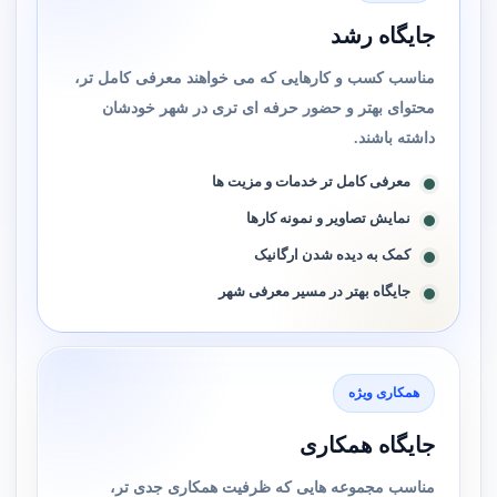
جایگاه رشد
مناسب کسب و کارهایی که می خواهند معرفی کامل تر،
محتوای بهتر و حضور حرفه ای تری در شهر خودشان
داشته باشند.
معرفی کامل تر خدمات و مزیت ها
نمایش تصاویر و نمونه کارها
کمک به دیده شدن ارگانیک
جایگاه بهتر در مسیر معرفی شهر
همکاری ویژه
جایگاه همکاری
مناسب مجموعه هایی که ظرفیت همکاری جدی تر،