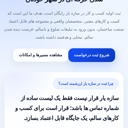
ثبت اولیه کسب و کار در سازه یار رایگان است. هدف ما این است که
کسب و کارهای معتبر، متخصصان واقعی و مجموعه های قابل اعتماد
صنعت ساختمان، بدون ورود به تبلیغات شلوغ و ناسالم، فرصت دیده شدن
سالم، محلی و هدفمند داشته باشند.
شروع ثبت درخواست
مشاهده مسیرها و امکانات
چرا ثبت در سازه یار ارزشمند است؟
سازه یار قرار نیست فقط یک لیست ساده از
شماره تماس ها باشد؛ قرار است برای کسب و
کارهای سالم، یک جایگاه قابل اعتماد بسازد.