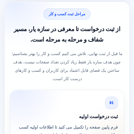
مراحل ثبت کسب و کار
از ثبت درخواست تا معرفی در سازه یار، مسیر
شفاف و مرحله به مرحله است.
ما قبل از ثبت نهایی، تلاش می کنیم کسب و کار را بهتر بشناسیم؛
چون هدف سازه یار فقط زیاد کردن تعداد صفحات نیست، هدف
ساختن یک فضای قابل اعتماد برای کاربران و کسب و کارهای
درست کار است.
01
ثبت درخواست اولیه
فرم پایین صفحه را تکمیل می کنید تا اطلاعات اولیه کسب