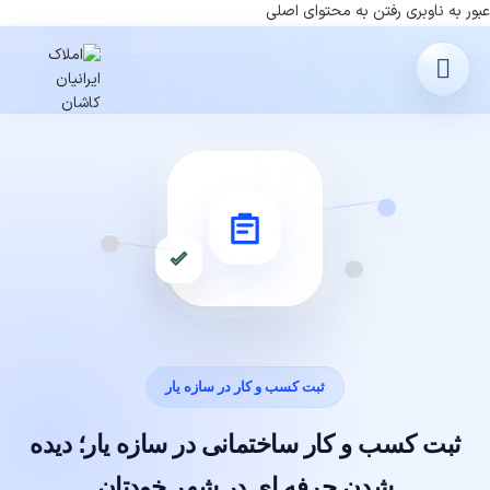
عبور به ناوبری
رفتن به محتوای اصلی
ثبت کسب و کار در سازه یار
ثبت کسب و کار ساختمانی در سازه یار؛ دیده
شدن حرفه ای در شهر خودتان