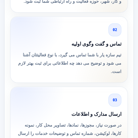
و کار، شهر، حوزه فعالیت و راه ارتباطی شما ثبت شود.
02
تماس و گفت وگوی اولیه
تیم سازه یار با شما تماس می گیرد، با نوع فعالیتتان آشنا
می شود و توضیح می دهد چه اطلاعاتی برای ثبت بهتر لازم
است.
03
ارسال مدارک و اطلاعات
در صورت نیاز، مجوزها، نمادها، تصاویر محل کار، نمونه
کارها، لوکیشن، شماره تماس و توضیحات خدمات را ارسال