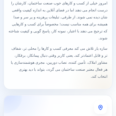
امروز خیلی از کسب و کارهای خوب صنعت ساختمان، کارشان را
درست انجام می دهند اما در فضای آنلاین به اندازه کیفیت واقعی
شان دیده نمی شوند. از طرفی، تبلیغات پرهزینه و پر سر و صدا
همیشه برای همه مناسب نیست؛ مخصوصاً برای کسب و کارهایی
که ترجیح می دهند با اعتبار، نمونه کار، پاسخ گویی و کیفیت شناخته
شوند.
سازه یار تلاش می کند معرفی کسب و کارها را محلی تر، شفاف
تر و قابل اعتمادتر کند. یعنی کاربر وقتی دنبال پیمانکار، برقکار،
مشاور املاک، تأمین کننده، نصاب دوربین، مجری هوشمندسازی یا
هر فعال معتبر صنعت ساختمان می گردد، بتواند با دید بهتری
انتخاب کند.