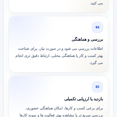
می کنید.
04
بررسی و هماهنگی
اطلاعات بررسی می شود و در صورت نیاز، برای شناخت
بهتر کسب و کار یا هماهنگی محلی، ارتباط دقیق تری انجام
می گیرد.
05
بازدید یا ارزیابی تکمیلی
برای برخی کسب و کارها، امکان هماهنگی حضوری،
بررسی سریع تر یا مشاهده بهتر فعالیت ها و نمونه کارها