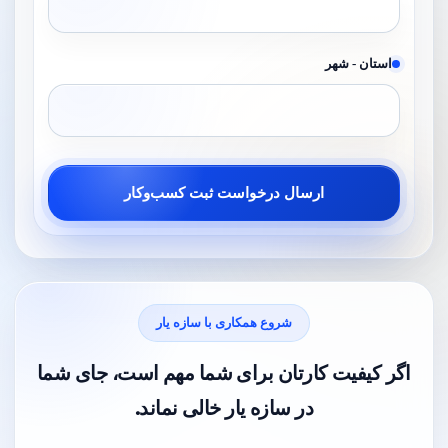
استان - شهر
شروع همکاری با سازه یار
اگر کیفیت کارتان برای شما مهم است، جای شما
در سازه یار خالی نماند.