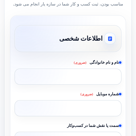
مناسب بودن، ثبت کسب و کار شما در سازه یار انجام می شود.
اطلاعات شخصی
نام و نام خانوادگی
(ضروری)
شماره موبایل
(ضروری)
سمت یا نقش شما در کسب‌وکار