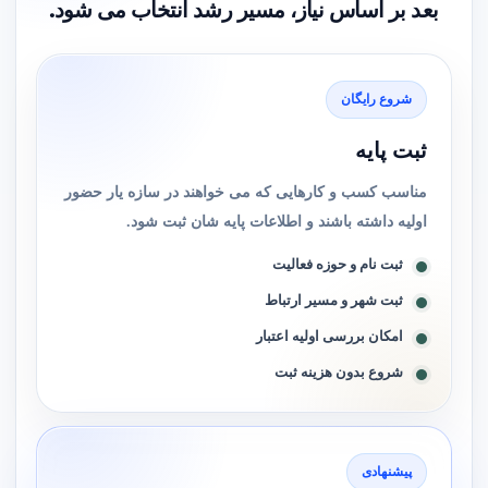
بعد بر اساس نیاز، مسیر رشد انتخاب می شود.
شروع رایگان
ثبت پایه
مناسب کسب و کارهایی که می خواهند در سازه یار حضور
اولیه داشته باشند و اطلاعات پایه شان ثبت شود.
ثبت نام و حوزه فعالیت
ثبت شهر و مسیر ارتباط
امکان بررسی اولیه اعتبار
شروع بدون هزینه ثبت
پیشنهادی