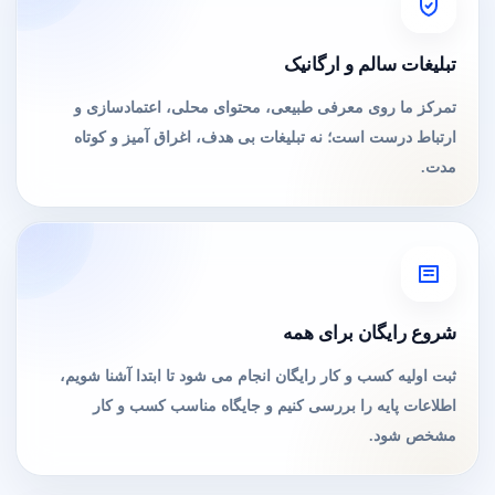
تبلیغات سالم و ارگانیک
تمرکز ما روی معرفی طبیعی، محتوای محلی، اعتمادسازی و
ارتباط درست است؛ نه تبلیغات بی هدف، اغراق آمیز و کوتاه
مدت.
شروع رایگان برای همه
ثبت اولیه کسب و کار رایگان انجام می شود تا ابتدا آشنا شویم،
اطلاعات پایه را بررسی کنیم و جایگاه مناسب کسب و کار
مشخص شود.