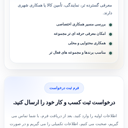
معرفی گسترده تر، نمایندگی، تأمین کالا یا همکاری شهری
دارند.
بررسی مسیر همکاری اختصاصی
امکان معرفی حرفه ای تر مجموعه
همکاری محتوایی و محلی
مناسب برندها و مجموعه های فعال تر
فرم ثبت درخواست
درخواست ثبت کسب و کار خود را ارسال کنید.
اطلاعات اولیه را وارد کنید. بعد از دریافت فرم، با شما تماس می
گیریم، صحبت می کنیم، اطلاعات تکمیلی را می گیریم و در صورت