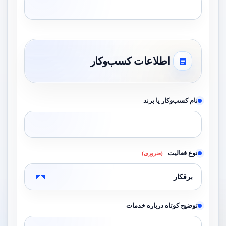
اطلاعات کسب‌وکار
نام کسب‌وکار یا برند
نوع فعالیت
(ضروری)
توضیح کوتاه درباره خدمات