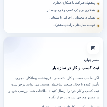
پیشنهاد شراکت یا همکاری تجاری
همکاری در جذب کسب و کارهای معتبر
همکاری محتوایی، اجرایی یا تبلیغاتی
توسعه مدل های درآمدی مشترک
مسیر چهارم
ثبت کسب و کار در سازه یار
اگر صاحب کسب و کار، متخصص، فروشنده، پیمانکار، مجری،
تأمین کننده یا فعال صنعت ساختمان هستید، می توانید درخواست
ثبت کسب و کار خود را ارسال کنید تا اطلاعات شما بررسی شود و
در مسیر معرفی سازه یار قرار بگیرد.
مناسب کسب و کارهای ساختمانی و خدماتی