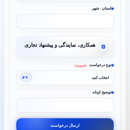
استان - شهر
همکاری، نمایندگی و پیشنهاد تجاری
نوع درخواست
(ضروری)
توضیح کوتاه