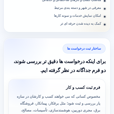
معرفی در شهر و دسته بندی مرتبط
امکان نمایش خدمات و نمونه کارها
کمک به دیده شدن حرفه ای تر
ساختار ثبت درخواست ها
برای اینکه درخواست ها دقیق تر بررسی شوند،
دو فرم جداگانه در نظر گرفته ایم.
فرم ثبت کسب و کار
مخصوص کسانی که می خواهند کسب و کارشان در سازه
یار بررسی و ثبت شود؛ مثل برقکار، پیمانکار، فروشگاه
برق، مجری دوربین، هوشمندسازی، تأسیسات، مصالح،