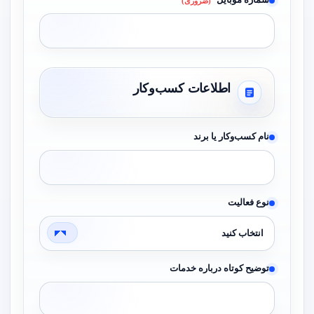
شماره موبایل
(ضروری)
اطلاعات کسب‌وکار
نام کسب‌وکار یا برند
نوع فعالیت
توضیح کوتاه درباره خدمات