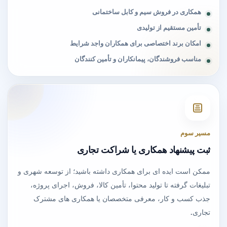
همکاری در فروش سیم و کابل ساختمانی
تأمین مستقیم از تولیدی
امکان برند اختصاصی برای همکاران واجد شرایط
مناسب فروشندگان، پیمانکاران و تأمین کنندگان
مسیر سوم
ثبت پیشنهاد همکاری یا شراکت تجاری
ممکن است ایده ای برای همکاری داشته باشید؛ از توسعه شهری و
تبلیغات گرفته تا تولید محتوا، تأمین کالا، فروش، اجرای پروژه،
جذب کسب و کار، معرفی متخصصان یا همکاری های مشترک
تجاری.