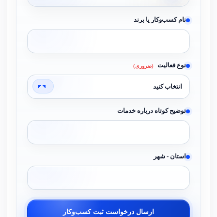
نام کسب‌وکار یا برند
نوع فعالیت
(ضروری)
توضیح کوتاه درباره خدمات
استان - شهر