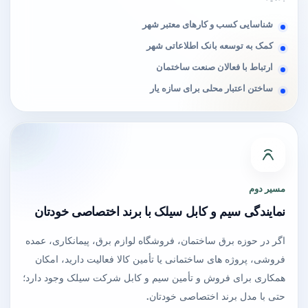
شناسایی کسب و کارهای معتبر شهر
کمک به توسعه بانک اطلاعاتی شهر
ارتباط با فعالان صنعت ساختمان
ساختن اعتبار محلی برای سازه یار
مسیر دوم
نمایندگی سیم و کابل سیلک با برند اختصاصی خودتان
اگر در حوزه برق ساختمان، فروشگاه لوازم برق، پیمانکاری، عمده
فروشی، پروژه های ساختمانی یا تأمین کالا فعالیت دارید، امکان
همکاری برای فروش و تأمین سیم و کابل شرکت سیلک وجود دارد؛
حتی با مدل برند اختصاصی خودتان.