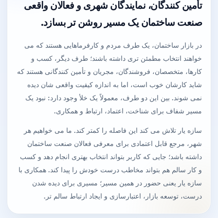
تأمین کنندگان، نمایندگان شهری و فعالان واقعی
صنعت ساختمان یک مسیر روشن تر بسازد.
در بازار ساختمان، یک طرف مردم و کارفرماهایی هستند که می
خواهند انتخاب مطمئن تری داشته باشند؛ طرف دیگر، کسب و
کارها، متخصصان، فروشندگان، مجریان و تأمین کنندگانی هستند که
شاید کارشان خوب است، اما به اندازه کیفیت واقعی شان دیده
نمی شوند. بین این دو طرف، معمولاً یک خلأ وجود دارد: نبود یک
مسیر شفاف برای شناخت، اعتماد، ارتباط و همکاری.
سازه یار تلاش می کند این فاصله را کمتر کند. ما می خواهیم هر
شهر، مرجع قابل اعتمادی برای معرفی فعالان صنعت ساختمان
داشته باشد؛ جایی که کاربر بتواند انتخاب بهتری انجام دهد و کسب
و کار سالم هم بتواند مخاطب درست خودش را پیدا کند. همکاری با
سازه یار یعنی حضور در همین مسیر؛ مسیری برای دیده شدن
درست، توسعه بازار، اعتبارسازی و ایجاد ارتباط سالم تر.