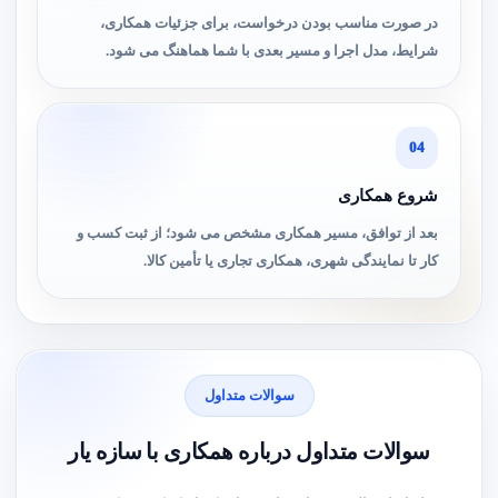
در صورت مناسب بودن درخواست، برای جزئیات همکاری،
شرایط، مدل اجرا و مسیر بعدی با شما هماهنگ می شود.
04
شروع همکاری
بعد از توافق، مسیر همکاری مشخص می شود؛ از ثبت کسب و
کار تا نمایندگی شهری، همکاری تجاری یا تأمین کالا.
سوالات متداول
سوالات متداول درباره همکاری با سازه یار