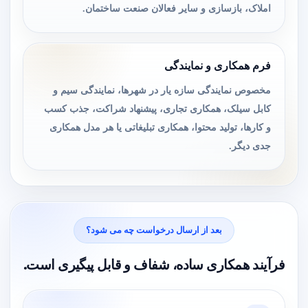
املاک، بازسازی و سایر فعالان صنعت ساختمان.
فرم همکاری و نمایندگی
مخصوص نمایندگی سازه یار در شهرها، نمایندگی سیم و
کابل سیلک، همکاری تجاری، پیشنهاد شراکت، جذب کسب
و کارها، تولید محتوا، همکاری تبلیغاتی یا هر مدل همکاری
جدی دیگر.
بعد از ارسال درخواست چه می شود؟
فرآیند همکاری ساده، شفاف و قابل پیگیری است.