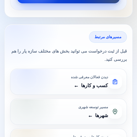
مسیرهای مرتبط
قبل از ثبت درخواست می توانید بخش های مختلف سازه یار را هم
بررسی کنید.
دیدن فعالان معرفی شده
کسب و کارها
مسیر توسعه شهری
شهرها
نمونه کارها و معرفی ها