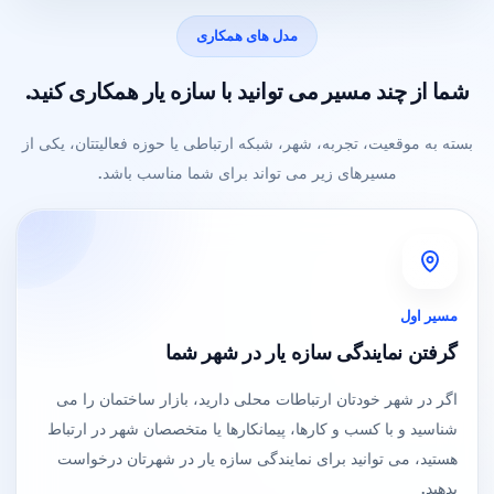
مدل های همکاری
شما از چند مسیر می توانید با سازه یار همکاری کنید.
بسته به موقعیت، تجربه، شهر، شبکه ارتباطی یا حوزه فعالیتتان، یکی از
مسیرهای زیر می تواند برای شما مناسب باشد.
مسیر اول
گرفتن نمایندگی سازه یار در شهر شما
اگر در شهر خودتان ارتباطات محلی دارید، بازار ساختمان را می
شناسید و با کسب و کارها، پیمانکارها یا متخصصان شهر در ارتباط
هستید، می توانید برای نمایندگی سازه یار در شهرتان درخواست
بدهید.