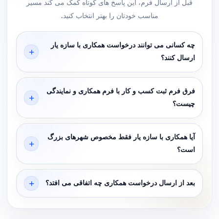
قبل از ارسال فرم، این پاسخ های کوتاه کمک می کند مسیر
مناسب خودتان را بهتر انتخاب کنید.
چه کسانی می توانند درخواست همکاری با سازه یار
ارسال کنند؟
فرق فرم ثبت کسب و کار با فرم همکاری و نمایندگی
چیست؟
آیا همکاری با سازه یار فقط مخصوص شهرهای بزرگ
است؟
بعد از ارسال درخواست همکاری چه اتفاقی می افتد؟