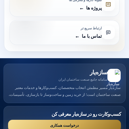
پروژه ها
ارتباط سریع تر
تماس با ما
سازه‌یار
سامانه جامع صنعت ساختمان ایران
سازه‌یار مسیر مطمئن انتخاب متخصصان، کسب‌وکارها و خدمات معتبر
صنعت ساختمان است؛ از خرید زمین و ساخت‌وساز تا بازسازی، تأسیسات،
امنیت، هوشمندسازی و معرفی پروژه‌های واقعی.
کسب‌وکارت رو در سازه‌یار معرفی کن
درخواست همکاری