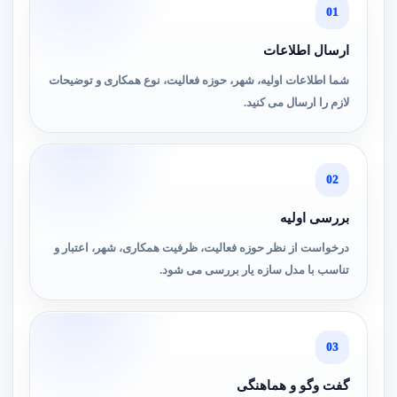
01
ارسال اطلاعات
شما اطلاعات اولیه، شهر، حوزه فعالیت، نوع همکاری و توضیحات
لازم را ارسال می کنید.
02
بررسی اولیه
درخواست از نظر حوزه فعالیت، ظرفیت همکاری، شهر، اعتبار و
تناسب با مدل سازه یار بررسی می شود.
03
گفت وگو و هماهنگی