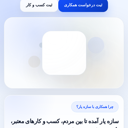
ثبت درخواست همکاری
ثبت کسب و کار
چرا همکاری با سازه یار؟
سازه یار آمده تا بین مردم، کسب و کارهای معتبر،