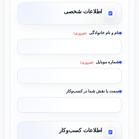
اطلاعات شخصی
نام و نام خانوادگی
(ضروری)
شماره موبایل
(ضروری)
سمت یا نقش شما در کسب‌وکار
اطلاعات کسب‌وکار