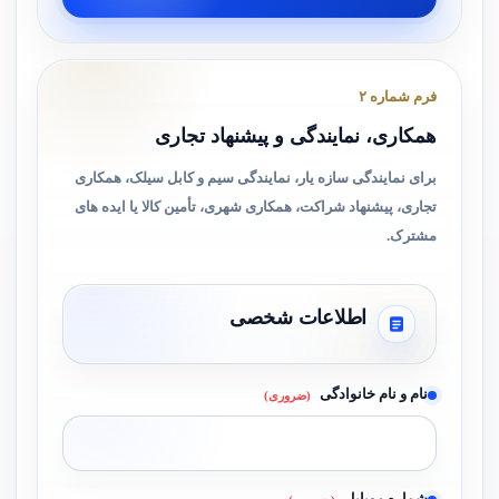
فرم شماره ۲
همکاری، نمایندگی و پیشنهاد تجاری
برای نمایندگی سازه یار، نمایندگی سیم و کابل سیلک، همکاری
تجاری، پیشنهاد شراکت، همکاری شهری، تأمین کالا یا ایده های
مشترک.
اطلاعات شخصی
نام و نام خانوادگی
(ضروری)