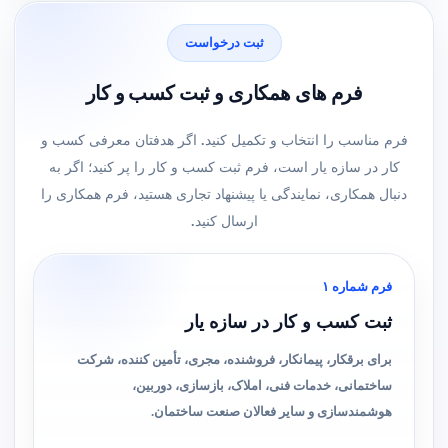
ثبت درخواست
فرم های همکاری و ثبت کسب و کار
فرم مناسب را انتخاب و تکمیل کنید. اگر هدفتان معرفی کسب و
کار در سازه یار است، فرم ثبت کسب و کار را پر کنید؛ اگر به
دنبال همکاری، نمایندگی یا پیشنهاد تجاری هستید، فرم همکاری را
ارسال کنید.
فرم شماره ۱
ثبت کسب و کار در سازه یار
برای برقکار، پیمانکار، فروشنده، مجری، تأمین کننده، شرکت
ساختمانی، خدمات فنی، املاک، بازسازی، دوربین،
هوشمندسازی و سایر فعالان صنعت ساختمان.