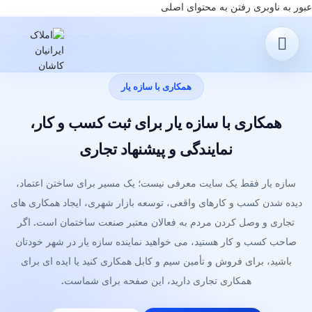
عبور به ناوبری
رفتن به محتوای اصلی
همکاری با سازه یار
همکاری با سازه یار برای ثبت کسب و کار،
نمایندگی و پیشنهاد تجاری
سازه یار فقط یک سایت معرفی نیست؛ یک مسیر برای ساختن اعتماد،
دیده شدن کسب و کارهای واقعی، توسعه بازار شهری، ایجاد همکاری های
تجاری و وصل کردن مردم به فعالان معتبر صنعت ساختمان است. اگر
صاحب کسب و کار هستید، می خواهید نماینده سازه یار در شهر خودتان
باشید، برای فروش و تأمین سیم و کابل همکاری کنید یا ایده ای برای
همکاری تجاری دارید، این صفحه برای شماست.