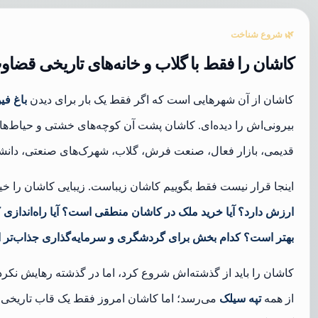
🌿 شروع شناخت
کاشان را فقط با گلاب و خانه‌های تاریخی قضا
کاشان از آن شهرهایی است که اگر فقط یک بار برای دیدن
باغ فی
بیرونی‌اش را دیده‌ای. کاشان پشت آن کوچه‌های خشتی و حیاط‌های
قدیمی، بازار فعال، صنعت فرش، گلاب، شهرک‌های صنعتی، دانش
اینجا قرار نیست فقط بگوییم کاشان زیباست. زیبایی کاشان را خیلی‌
ارزش دارد؟ آیا خرید ملک در کاشان منطقی است؟ آیا راه‌انداز
بهتر است؟ کدام بخش برای گردشگری و سرمایه‌گذاری جذاب‌تر
کاشان را باید از گذشته‌اش شروع کرد، اما در گذشته رهایش نکرد
از همه
تپه سیلک
می‌رسد؛ اما کاشان امروز فقط یک قاب تاریخی 