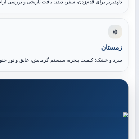
دلپذیرتر برای قدم‌زدن، سفر، دیدن بافت تاریخی و بررسی آرام‌ت
❄️
زمستان
سرد و خشک؛ کیفیت پنجره، سیستم گرمایش، عایق و نور جنوبی