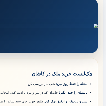
چک‌لیست خرید ملک در کاشان
محله را فقط روز نبین؛
شب هم بررسی کن.
تابستان را جدی بگیر؛
خانه‌ای که در تیر و مرداد اذیت کند، انتخ
سند و پایان‌کار را دقیق چک کن؛
ظاهر خوب جای سند سالم را نمی‌