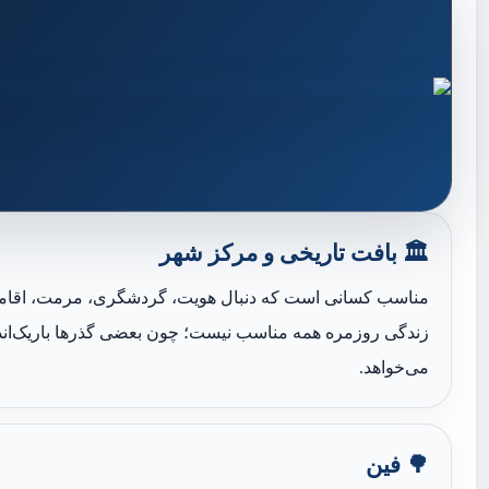
🏛️ بافت تاریخی و مرکز شهر
مناسب کسانی است که دنبال هویت، گردشگری، مرمت، اقامتگاه
زندگی روزمره همه مناسب نیست؛ چون بعضی گذرها باریک‌ان
می‌خواهد.
🌳 فین