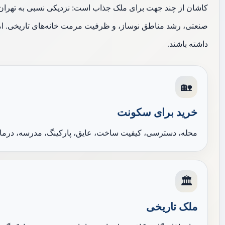
کاشان از چند جهت برای ملک جذاب است: نزدیکی نسبی به تهرا
صنعتی، رشد مناطق نوساز، و ظرفیت مرمت خانه‌های تاریخی. اما
داشته باشند.
🏡
خرید برای سکونت
محله، دسترسی، کیفیت ساخت، عایق، پارکینگ، مدرسه، درمان
🏛️
ملک تاریخی