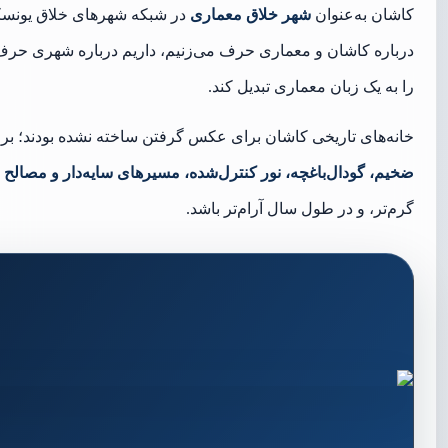
کاشان به‌عنوان
شهر خلاق معماری
در شبکه شهرهای خلاق یونسک
درباره کاشان و معماری حرف می‌زنیم، داریم درباره شهری حرف م
را به یک زبان معماری تبدیل کند.
خانه‌های تاریخی کاشان برای عکس گرفتن ساخته نشده بودند؛ بر
ضخیم، گودال‌باغچه، نور کنترل‌شده، مسیرهای سایه‌دار و مصالح 
گرم‌تر، و در طول سال آرام‌تر باشد.