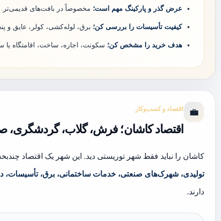
عرض گذر و پارکینگ مهم است؛
مخصوصاً در بافت‌های قدیمی‌تر.
کیفیت تأسیسات را بررسی کن؛
برق، لوله‌کشی، کولر، عایق و پنج
هدف خرید را مشخص کن؛
سکونت، اجاره، ساخت، اقامتگاه یا سر
اقتصاد و کسب‌وکار
💼
اقتصاد کاشان؛ فرش، گلاب، گردشگری، صن
کاشان را نباید فقط شهر توریستی دید. این شهر یک اقتصاد چندبخ
تولیدی، شهرک‌های صنعتی، خدمات ساختمانی، برق، تأسیسات، د
دارند.