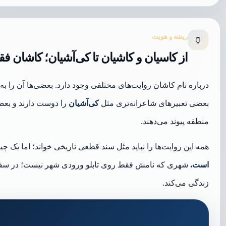
ریشه و هویت
🏺
از کاسیان و کاشیان تا کی‌آشیان؛ کاشان 
درباره نام کاشان روایت‌های مختلفی وجود دارد. بعضی‌ها آن را به
بعضی تعبیرهای شاعرانه‌تری مثل
کی‌آشیان
را دوست دارند و بعض
منطقه پیوند می‌دهند.
همه این روایت‌ها را نباید مثل سند قطعی تاریخی خواند؛ اما یک چ
است.
شهری که نامش فقط روی تابلو ورودی شهر نیست؛ در سفال،
زندگی می‌کند.