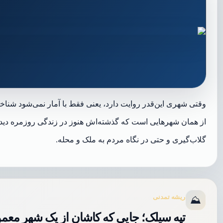
وقتی شهری این‌قدر روایت دارد، یعنی فقط با آمار نمی‌شود شناخت
از همان شهرهایی است که گذشته‌اش هنوز در زندگی روزمره دیده می
گلاب‌گیری و حتی در نگاه مردم به ملک و محله.
ریشه تمدنی
⛰️
تپه سیلک؛ جایی که کاشان از یک شهر معمو