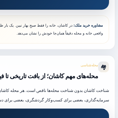
مشاوره خرید ملک:
در کاشان، خانه را فقط صبحِ بهار نبین. یک بار 
واقعی خانه و محله دقیقاً همان‌جا خودش را نشان می‌دهد.
محله‌شناسی
🏘️
محله‌های مهم کاشان؛ از بافت تاریخی تا فین
شناخت کاشان بدون شناخت محله‌ها ناقص است. هر محله کاشان ی
سرمایه‌گذاری، بعضی برای کسب‌وکار گردشگری، بعضی برای دس