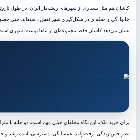
کاشان هم مثل بسیاری از شهرهای ریشه‌دار ایران، در طول تاری
خانوادگی و محله‌ای در شکل‌گیری شهر نقش داشته‌اند. حتی حضور
نشان می‌دهد کاشان فقط مجموعه‌ای از بناها نیست؛ شهری است با
برای خرید ملک، این نگاه محله‌ای خیلی مهم است. دو خانه با متر
نظر حس زندگی، رفت‌وآمد، همسایگی، دسترسی، آینده رشد و حت