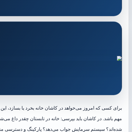
برای کسی که امروز می‌خواهد در کاشان خانه بخرد یا بسازد، ا
مهم باشد. در کاشان باید بپرسی: خانه در تابستان چقدر داغ می
شده‌اند؟ سیستم سرمایش جواب می‌دهد؟ پارکینگ و دسترسی من