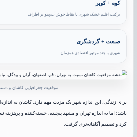
کوه + کویر
ترکیب اقلیم خشک شهری با نقاط خوش‌آب‌وهواتر اطراف
صنعت + گردشگری
شهری با چند موتور اقتصادی همزمان
موقعیت جغرافیایی کاشان و دستر
برای زندگی، این اندازه شهر یک مزیت مهم دارد. کاشان به انداز
باشد؛ اما به اندازه تهران و مشهد پیچیده، خسته‌کننده و پرهزینه 
کرد و تصمیم آگاهانه‌تری گرفت.