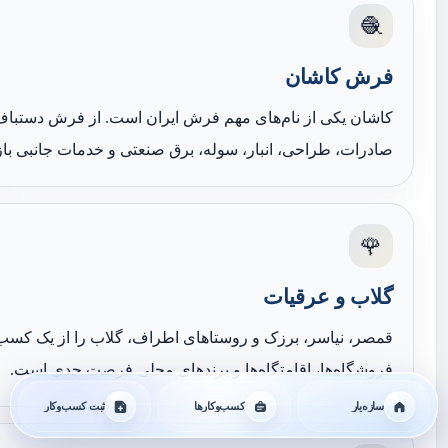
🧶
فرش کاشان
کاشان یکی از نام‌های مهم فرش ایران است. از فرش دستباف
صادرات، طراحی، انبار، سوله، برق صنعتی و خدمات جانبی باز
🌹
گلاب و عرقیات
قمصر، نیاسر، برزک و روستاهای اطراف، گلاب را از یک کسب‌و
فروشگاه‌ها، اقامتگاه‌ها و برندهای محلی فرصت جدی است.
سازه‌یار
کسب‌وکارها
ثبت کسب‌وکار