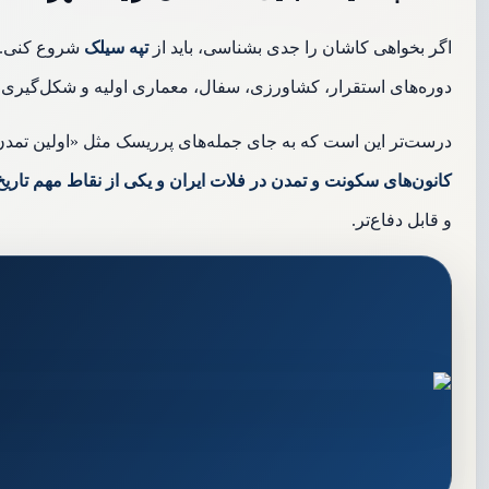
اگر بخواهی کاشان را جدی بشناسی، باید از
تپه سیلک
شروع کنی. س
دوره‌های استقرار، کشاورزی، سفال، معماری اولیه و شکل‌گیری 
درست‌تر این است که به جای جمله‌های پرریسک مثل «اولین تمد
کانون‌های سکونت و تمدن در فلات ایران و یکی از نقاط مهم تا
و قابل دفاع‌تر.