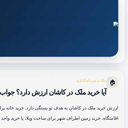
ملک و سرمایه‌گذاری
🏠
آیا خرید ملک در کاشان ارزش دارد؟ جواب 
ارزش خرید ملک در کاشان به هدف تو بستگی دارد. خرید خانه برا
اقامتگاه، خرید زمین اطراف شهر برای ساخت ویلا، یا خرید واحد 