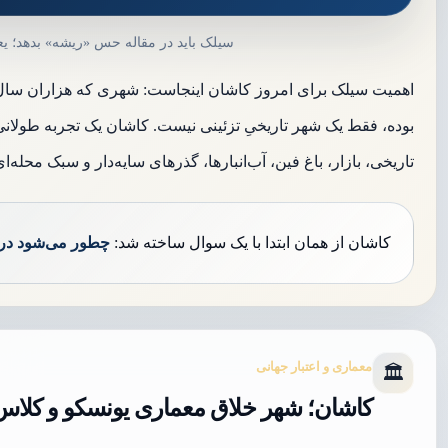
سیلک باید در مقاله حس «ریشه» بدهد؛ 
اهمیت سیلک برای امروز کاشان اینجاست: شهری که هزاران سال 
بوده، فقط یک شهر تاریخیِ تزئینی نیست. کاشان یک تجربه طولانی 
تاریخی، بازار، باغ فین، آب‌انبارها، گذرهای سایه‌دار و سبک محله
کاشان از همان ابتدا با یک سوال ساخته شد:
چطور می‌شود در ح
معماری و اعتبار جهانی
🏛️
کاشان؛ شهر خلاق معماری یونسکو و کلا