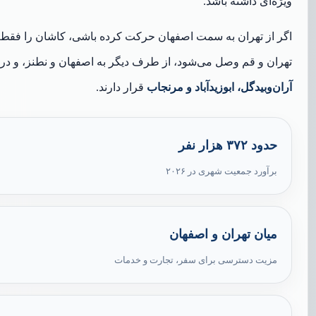
ویژه‌ای داشته باشد.
اگر از تهران به سمت اصفهان حرکت کرده باشی، کاشان را فقط
تهران و قم وصل می‌شود، از طرف دیگر به اصفهان و نطنز، و د
آران‌وبیدگل، ابوزیدآباد و مرنجاب
قرار دارند.
حدود ۳۷۲ هزار نفر
برآورد جمعیت شهری در ۲۰۲۶
میان تهران و اصفهان
مزیت دسترسی برای سفر، تجارت و خدمات