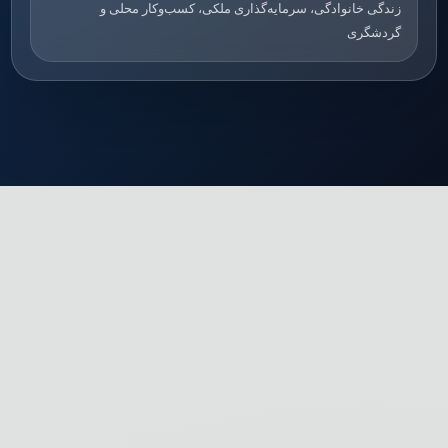
زندگی خانوادگی، سرمایه‌گذاری ملکی، کسب‌وکار محلی و
گردشگری