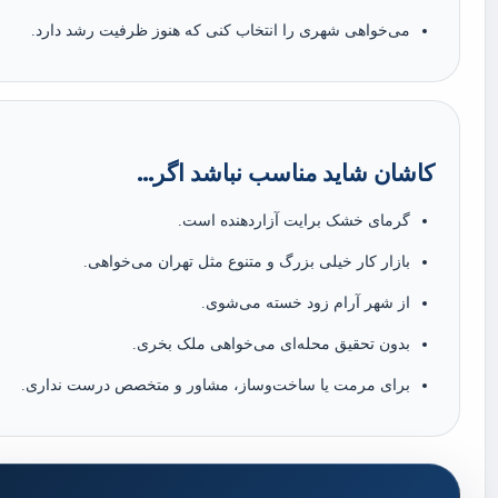
می‌خواهی شهری را انتخاب کنی که هنوز ظرفیت رشد دارد.
کاشان شاید مناسب نباشد اگر...
گرمای خشک برایت آزاردهنده است.
بازار کار خیلی بزرگ و متنوع مثل تهران می‌خواهی.
از شهر آرام زود خسته می‌شوی.
بدون تحقیق محله‌ای می‌خواهی ملک بخری.
برای مرمت یا ساخت‌وساز، مشاور و متخصص درست نداری.