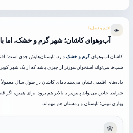
اقلیم و فصل‌ها
☀️
آب‌وهوای کاشان؛ شهر گرم و خشک، اما با 
کاشان آب‌وهوای
گرم و خشک
دارد. تابستان‌هایش جدی است؛ آفت
شب‌ها می‌تواند استخوان‌سوزتر از چیزی باشد که از یک شهر کویری
داده‌های اقلیمی نشان می‌دهد دمای کاشان در طول سال معمولاً 
شرایط خاص می‌تواند پایین‌تر یا بالاتر هم برود. برای همین، اگر 
بهاری نبینی؛ تابستان و زمستان هم مهم‌اند.
🌸