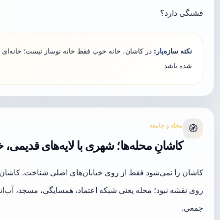
قشنگی دارد؟
نکته سازه‌یار:
در کاشان، خانه خوب فقط خانه نوساز نیست؛ خانه‌ای
شده باشد.
محله و جامعه
🧭
کاشانِ محله‌ها؛ شهری با لایه‌های قدیمی، 
کاشان را نمی‌شود فقط از روی خیابان‌های اصلی شناخت. کاشان را
روی نقشه نبود؛ محله یعنی شبکه اعتماد، همسایگی، مسجد، آب‌انبا
جمعی.