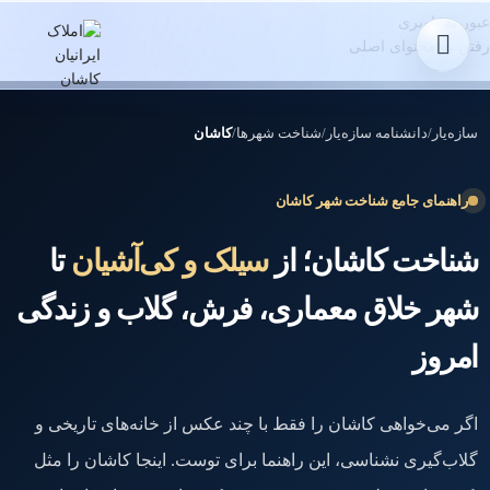
عبور به ناوبری
رفتن به محتوای اصلی
سازه‌یار
/
دانشنامه سازه‌یار
/
شناخت شهرها
/
کاشان
راهنمای جامع شناخت شهر کاشان
شناخت کاشان؛ از
سیلک و کی‌آشیان
تا
شهر خلاق معماری، فرش، گلاب و زندگی
امروز
اگر می‌خواهی کاشان را فقط با چند عکس از خانه‌های تاریخی و
گلاب‌گیری نشناسی، این راهنما برای توست. اینجا کاشان را مثل