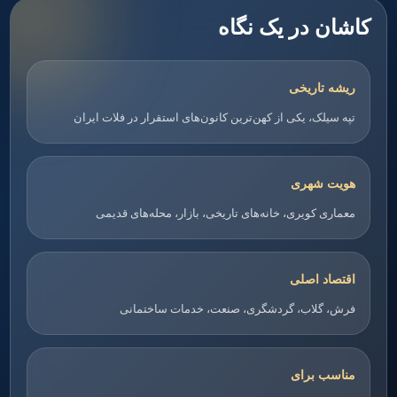
کاشان در یک نگاه
ریشه تاریخی
تپه سیلک، یکی از کهن‌ترین کانون‌های استقرار در فلات ایران
هویت شهری
معماری کویری، خانه‌های تاریخی، بازار، محله‌های قدیمی
اقتصاد اصلی
فرش، گلاب، گردشگری، صنعت، خدمات ساختمانی
مناسب برای