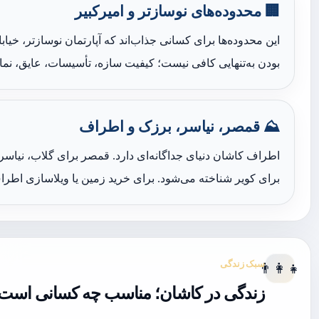
🏢 محدوده‌های نوسازتر و امیرکبیر
این محدوده‌ها برای کسانی جذاب‌اند که آپارتمان نوسازتر، خیاب
بودن به‌تنهایی کافی نیست؛ کیفیت سازه، تأسیسات، عایق، نما،
⛰️ قمصر، نیاسر، برزک و اطراف
اطراف کاشان دنیای جداگانه‌ای دارد. قمصر برای گلاب، نیاسر 
برای کویر شناخته می‌شود. برای خرید زمین یا ویلاسازی اطرا
سبک زندگی
👨‍👩‍👧
زندگی در کاشان؛ مناسب چه کسانی است و