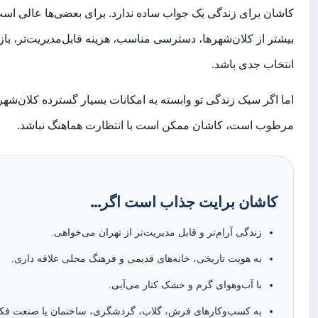
کاشان برای زندگی یک جواب ساده ندارد. برای بعضی‌ها عالی است
بیشتر از کلان‌شهرها، دسترسی مناسب، هزینه قابل‌مدیریت‌تر، 
انتخاب جدی باشد.
اما اگر سبک زندگی تو وابسته به امکانات بسیار گسترده کلان‌شهر
مرطوب است، کاشان ممکن است با انتظارت هماهنگ نباشد.
کاشان برایت جذاب است اگر...
زندگی آرام‌تر و قابل مدیریت‌تر از تهران می‌خواهی.
به هویت تاریخی، خانه‌های قدیمی و فرهنگ محلی علاقه داری.
با آب‌وهوای گرم و خشک کنار می‌آیی.
به کسب‌وکارهای فرش، گلاب، گردشگری، ساختمان یا صنعت فکر