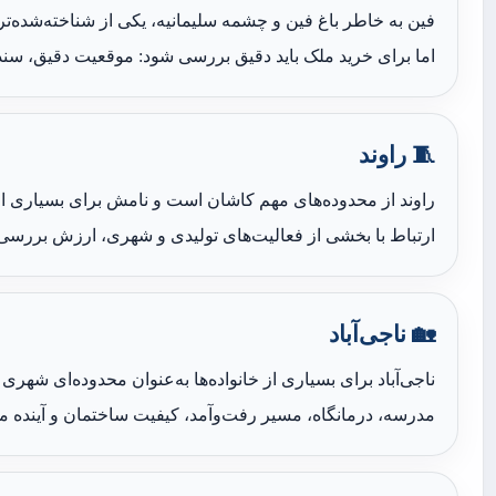
فین به خاطر باغ فین و چشمه سلیمانیه، یکی از شناخته‌شده‌
اما برای خرید ملک باید دقیق بررسی شود: موقعیت دقیق، س
🧵 راوند
راوند از محدوده‌های مهم کاشان است و نامش برای بسیاری ا
ارتباط با بخشی از فعالیت‌های تولیدی و شهری، ارزش بررسی 
🏡 ناجی‌آباد
ناجی‌آباد برای بسیاری از خانواده‌ها به‌عنوان محدوده‌ای شهر
مدرسه، درمانگاه، مسیر رفت‌وآمد، کیفیت ساختمان و آینده 