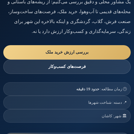
یک مشاور محلی و دقیق بررسی می‌کنیم: از ریشه‌های باستانی و
محله‌های قدیمی تا آب‌وهوا، خرید ملک، فرصت‌های ساخت‌وساز،
صنعت فرش، گلاب، گردشگری و اینکه بالاخره این شهر برای
زندگی، سرمایه‌گذاری و کسب‌وکار ارزش دارد یا نه.
بررسی ارزش خرید ملک
فرصت‌های کسب‌وکار
🕒 زمان مطالعه:
حدود 19 دقیقه
📍 دسته: شناخت شهرها
🏛️ شهر: کاشان