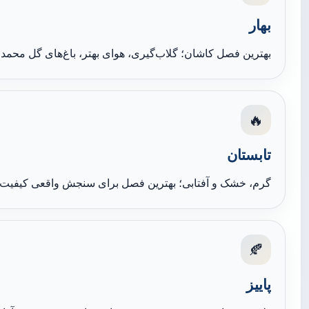
بهار
بهترین فصل کاشان؛ گلاب‌گیری، هوای بهتر، باغ‌های گل محم
🔥
تابستان
گرم، خشک و آفتابی؛ بهترین فصل برای سنجش واقعی کیفیت خا
🍂
پاییز