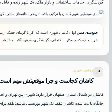
گردشگری، خدمات ساختمانی و بازار ملک، یک شهر زنده و قابل
جمع‌بندی همین اول:
کاشان شهری است که اگر با گرمای خشک، ریتم آرا
خرید ملک، کسب‌وکار ساختمانی، گردشگری، فرش، گلاب و خدمات 
موقعیت شهری
📍
کاشان کجاست و چرا موقعیتش مهم است
کاشان در شمال استان اصفهان قرار دارد؛ شهری بین تهران و اصف
جایگاه باعث شده کاشان فقط یک شهر توریستی نباشد؛ بلکه برای 